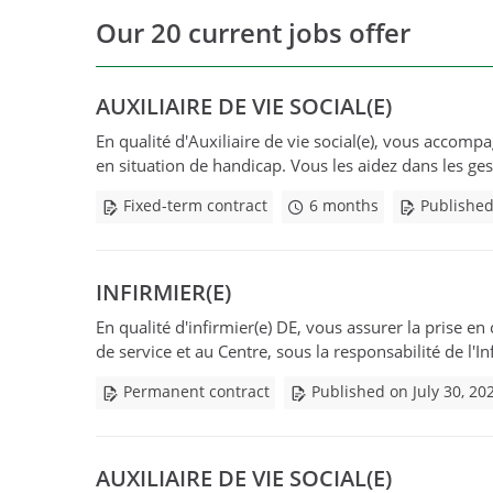
Our 20 current jobs offer
AUXILIAIRE DE VIE SOCIAL(E)
En qualité d'Auxiliaire de vie social(e), vous accomp
en situation de handicap. Vous les aidez dans les geste
Fixed-term contract
6 months
Published
INFIRMIER(E)
En qualité d'infirmier(e) DE, vous assurer la prise e
de service et au Centre, sous la responsabilité de l'Inf
Permanent contract
Published on July 30, 20
AUXILIAIRE DE VIE SOCIAL(E)