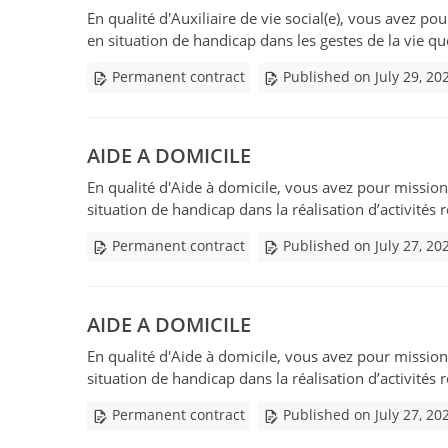
En qualité d'Auxiliaire de vie social(e), vous avez po
en situation de handicap dans les gestes de la vie qu
Permanent contract
Published on July 29, 20
AIDE A DOMICILE
En qualité d'Aide à domicile, vous avez pour mission 
situation de handicap dans la réalisation d’activités r
Permanent contract
Published on July 27, 20
AIDE A DOMICILE
En qualité d'Aide à domicile, vous avez pour mission 
situation de handicap dans la réalisation d’activités r
Permanent contract
Published on July 27, 20