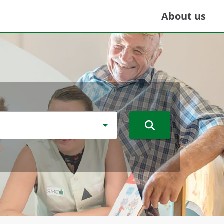
About us