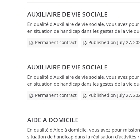
AUXILIAIRE DE VIE SOCIALE
En qualité d'Auxiliaire de vie sociale, vous avez pour
en situation de handicap dans les gestes de la vie qu
Permanent contract
Published on July 27, 20
AUXILIAIRE DE VIE SOCIALE
En qualité d'Auxiliaire de vie sociale, vous avez pour
en situation de handicap dans les gestes de la vie qu
Permanent contract
Published on July 27, 20
AIDE A DOMICILE
En qualité d'Aide à domicile, vous avez pour mission 
situation de handicap dans la réalisation d’activités r