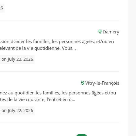
26
Damery
sion d'aider les familles, les personnes âgées, et/ou en
relevant de la vie quotidienne. Vous...
 on July 23, 2026
Vitry-le-François
gnez au quotidien les familles, les personnes âgées et/ou
s de la vie courante, l’entretien d...
 on July 22, 2026