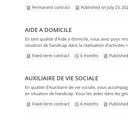
Permanent contract
Published on July 23, 20
AIDE A DOMICILE
En tant qualité d'Aide à domicile, vous avez pour mis
situation de handicap dans la réalisation d’activités 
Fixed-term contract
6 months
Published
AUXILIAIRE DE VIE SOCIALE
En qualité d'Auxiliaire de vie sociale, vous accompa
en situation de handicap. Vous les aidez dans les geste
Fixed-term contract
6 months
Published