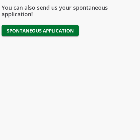
You can also send us your spontaneous
application!
SPONTANEOUS APPLICATION