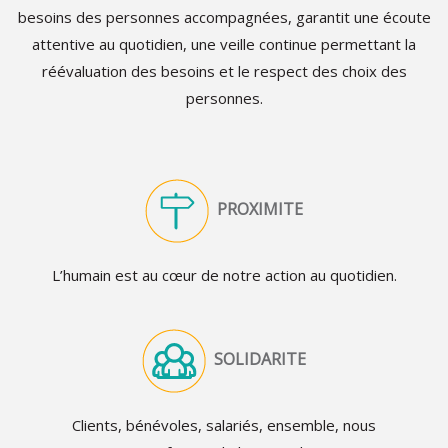
besoins des personnes accompagnées, garantit une écoute
attentive au quotidien, une veille continue permettant la
réévaluation des besoins et le respect des choix des
personnes.
PROXIMITE
L’humain est au cœur de notre action au quotidien.
SOLIDARITE
Clients, bénévoles, salariés, ensemble, nous