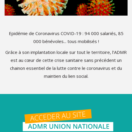
Epidémie de Coronavirus COVID-19 : 94 000 salariés, 85
000 bénévoles... tous mobilisés !
Grâce à son implantation locale sur tout le territoire, l’ADMR
est au cœur de cette crise sanitaire sans précédent un
chainon essentiel de la lutte contre le coronavirus et du
maintien du lien social.