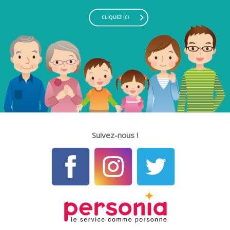
Suivez-nous !