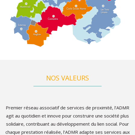
NOS VALEURS
Premier réseau associatif de services de proximité, l’ADMR
agit au quotidien et innove pour construire une société plus
solidaire, contribuant au développement du lien social. Pour
chaque prestation réalisée, l’ADMR adapte ses services aux