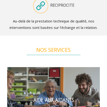
RECIPROCITE
Au-delà de la prestation technique de qualité, nos
interventions sont basées sur l’échange et la relation.
NOS SERVICES