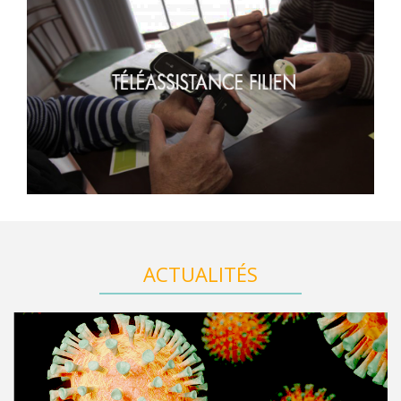
ACTUALITÉS