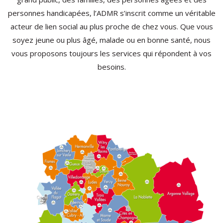
personnes handicapées, l’ADMR s’inscrit comme un véritable
acteur de lien social au plus proche de chez vous. Que vous
soyez jeune ou plus âgé, malade ou en bonne santé, nous
vous proposons toujours les services qui répondent à vos
besoins.