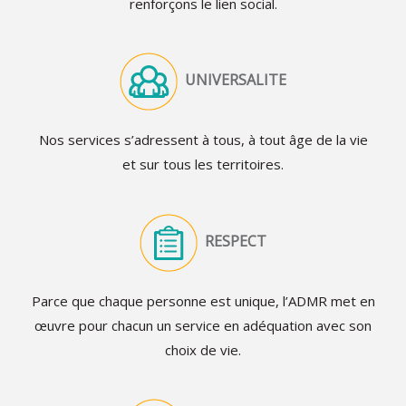
renforçons le lien social.
UNIVERSALITE
Nos services s’adressent à tous, à tout âge de la vie
et sur tous les territoires.
RESPECT
Parce que chaque personne est unique, l’ADMR met en
œuvre pour chacun un service en adéquation avec son
choix de vie.