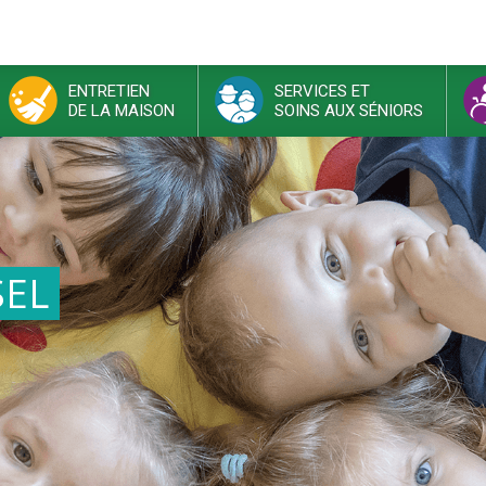
ENTRETIEN
SERVICES ET
DE LA MAISON
SOINS AUX SÉNIORS
SEL