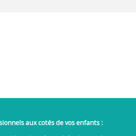
sionnels aux cotés de vos enfants :