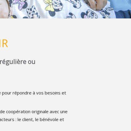
MR
régulière ou
 pour répondre à vos besoins et
de coopération originale avec une
teurs : le client, le bénévole et