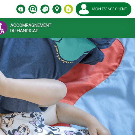
MON ESPACE CLIENT
ACCOMPAGNEMENT
DU HANDICAP