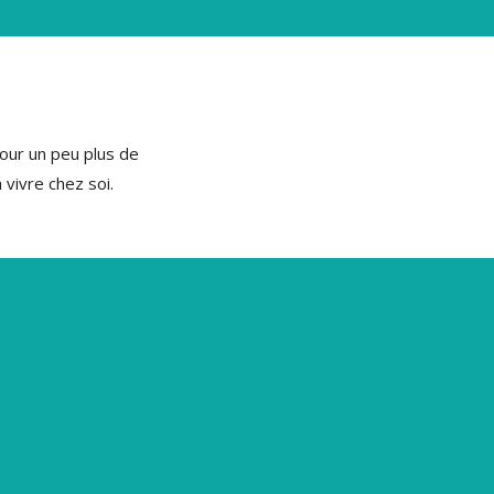
pour un peu plus de
 vivre chez soi.