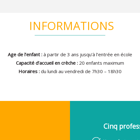
INFORMATIONS
Age de l’enfant :
à partir de 3 ans jusqu’à l’entrée en école
Capacité d’accueil en crèche :
20 enfants maximum
Horaires :
du lundi au vendredi de 7h30 – 18h30
Cinq profes