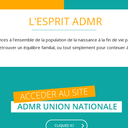
L'ESPRIT ADMR
ces à l’ensemble de la population de la naissance à la fin de vie 
etrouver un équilibre familial, ou tout simplement pour continuer à