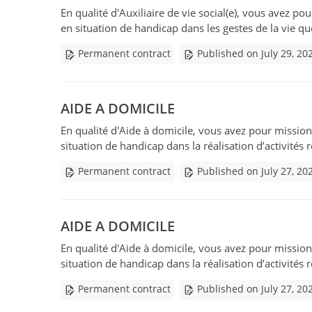
En qualité d'Auxiliaire de vie social(e), vous avez po
en situation de handicap dans les gestes de la vie qu
Permanent contract
Published on July 29, 20
AIDE A DOMICILE
En qualité d'Aide à domicile, vous avez pour mission 
situation de handicap dans la réalisation d’activités r
Permanent contract
Published on July 27, 20
AIDE A DOMICILE
En qualité d'Aide à domicile, vous avez pour mission 
situation de handicap dans la réalisation d’activités r
Permanent contract
Published on July 27, 20