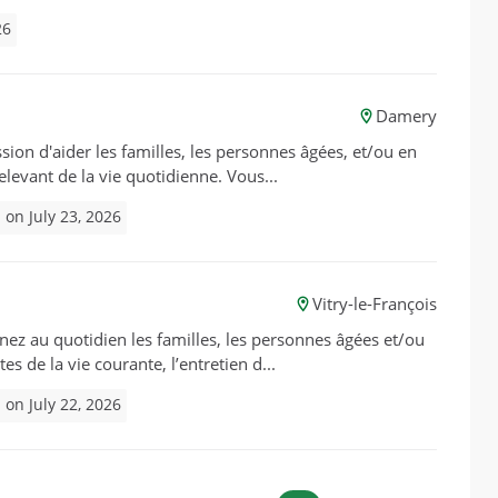
26
Damery
sion d'aider les familles, les personnes âgées, et/ou en
relevant de la vie quotidienne. Vous...
 on July 23, 2026
Vitry-le-François
gnez au quotidien les familles, les personnes âgées et/ou
s de la vie courante, l’entretien d...
 on July 22, 2026