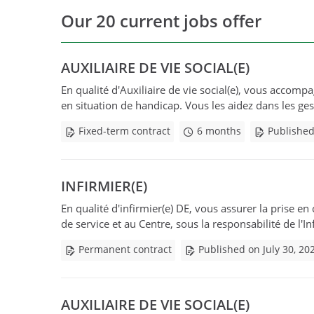
Our 20 current jobs offer
AUXILIAIRE DE VIE SOCIAL(E)
En qualité d'Auxiliaire de vie social(e), vous accomp
en situation de handicap. Vous les aidez dans les geste
Fixed-term contract
6 months
Published
INFIRMIER(E)
En qualité d'infirmier(e) DE, vous assurer la prise e
de service et au Centre, sous la responsabilité de l'Inf
Permanent contract
Published on July 30, 20
AUXILIAIRE DE VIE SOCIAL(E)