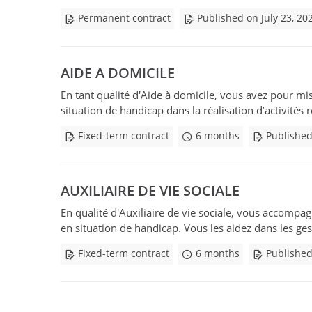
Permanent contract
Published on July 23, 20
AIDE A DOMICILE
En tant qualité d'Aide à domicile, vous avez pour mis
situation de handicap dans la réalisation d’activités 
Fixed-term contract
6 months
Published
AUXILIAIRE DE VIE SOCIALE
En qualité d'Auxiliaire de vie sociale, vous accompa
en situation de handicap. Vous les aidez dans les geste
Fixed-term contract
6 months
Published