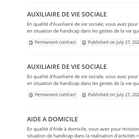
AUXILIAIRE DE VIE SOCIALE
En qualité d'Auxiliaire de vie sociale, vous avez pour
en situation de handicap dans les gestes de la vie qu
Permanent contract
Published on July 27, 20
AUXILIAIRE DE VIE SOCIALE
En qualité d'Auxiliaire de vie sociale, vous avez pour
en situation de handicap dans les gestes de la vie qu
Permanent contract
Published on July 27, 20
AIDE A DOMICILE
En qualité d'Aide à domicile, vous avez pour mission 
situation de handicap dans la réalisation d’activités r