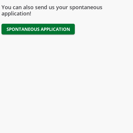
You can also send us your spontaneous
application!
SPONTANEOUS APPLICATION