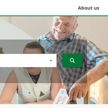
About us