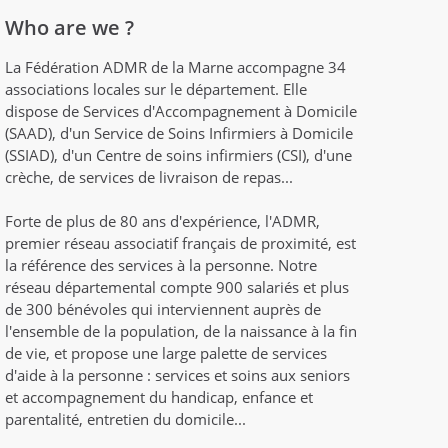
Who are we ?
La Fédération ADMR de la Marne accompagne 34
associations locales sur le département. Elle
dispose de Services d'Accompagnement à Domicile
(SAAD), d'un Service de Soins Infirmiers à Domicile
(SSIAD), d'un Centre de soins infirmiers (CSI), d'une
crèche, de services de livraison de repas...
Forte de plus de 80 ans d'expérience, l'ADMR,
premier réseau associatif français de proximité, est
la référence des services à la personne. Notre
réseau départemental compte 900 salariés et plus
de 300 bénévoles qui interviennent auprès de
l'ensemble de la population, de la naissance à la fin
de vie, et propose une large palette de services
d'aide à la personne : services et soins aux seniors
et accompagnement du handicap, enfance et
parentalité, entretien du domicile...