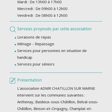
Mardi : De 13h00 à 17h00
Mercredi : De 09h00 à 12h00
Vendredi : De 08h00 à 12h00
Services proposés par cette association
Livraisons de repas
Ménage - Repassage
Services pour personnes en situation de
handicap
Services pour séniors
Présentation
L'association ADMR CHATILLON SUR MARNE
intervient sur les communes suivantes :
Anthenay, Baslieux-sous-Châtillon, Belval-sous-
Châtillon, Binson-et-Orquigny, Champlat-et-