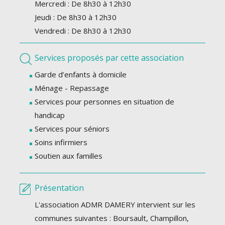
Mercredi : De 8h30 à 12h30
Jeudi : De 8h30 à 12h30
Vendredi : De 8h30 à 12h30
Services proposés par cette association
Garde d’enfants à domicile
Ménage - Repassage
Services pour personnes en situation de
handicap
Services pour séniors
Soins infirmiers
Soutien aux familles
Présentation
L'association ADMR DAMERY intervient sur les
communes suivantes : Boursault, Champillon,